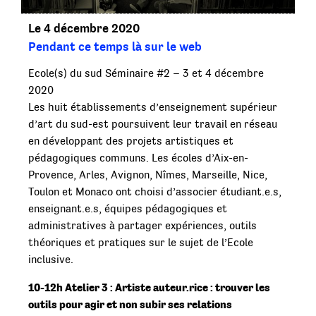
Le 4 décembre 2020
Pendant ce temps là sur le web
Ecole(s) du sud Séminaire #2 – 3 et 4 décembre
2020
Les huit établissements d’enseignement supérieur
d’art du sud-est poursuivent leur travail en réseau
en développant des projets artistiques et
pédagogiques communs. Les écoles d’Aix-en-
Provence, Arles, Avignon, Nîmes, Marseille, Nice,
Toulon et Monaco ont choisi d’associer étudiant.e.s,
enseignant.e.s, équipes pédagogiques et
administratives à partager expériences, outils
théoriques et pratiques sur le sujet de l’Ecole
inclusive.
10-12h Atelier 3 : Artiste auteur.rice : trouver les
outils pour agir et non subir ses relations