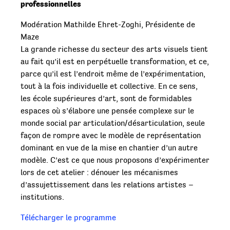
professionnelles
Modération Mathilde Ehret-Zoghi, Présidente de
Maze
La grande richesse du secteur des arts visuels tient
au fait qu’il est en perpétuelle transformation, et ce,
parce qu’il est l’endroit même de l’expérimentation,
tout à la fois individuelle et collective. En ce sens,
les école supérieures d’art, sont de formidables
espaces où s’élabore une pensée complexe sur le
monde social par articulation/désarticulation, seule
façon de rompre avec le modèle de représentation
dominant en vue de la mise en chantier d’un autre
modèle. C’est ce que nous proposons d’expérimenter
lors de cet atelier : dénouer les mécanismes
d’assujettissement dans les relations artistes –
institutions.
Télécharger le programme