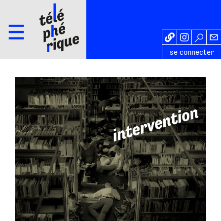
se connecter