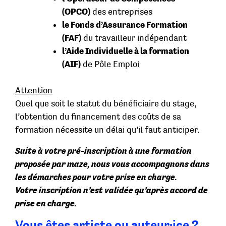
(OPCO)
des entreprises
le Fonds d’Assurance Formation
(FAF)
du travailleur indépendant
l’Aide Individuelle à la formation
(AIF)
de Pôle Emploi
Attention
Quel que soit le statut du bénéficiaire du stage,
l’obtention du financement des coûts de sa
formation nécessite un délai qu’il faut anticiper.
Suite à votre pré-inscription à une formation
proposée par maze, nous vous accompagnons dans
les démarches pour votre prise en charge.
Votre inscription n’est validée qu’après accord de
prise en charge.
Vous êtes artiste ou auteur·ice ?