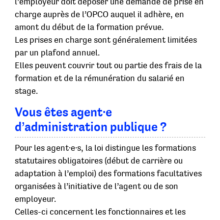
l’employeur doit déposer une demande de prise en
charge auprès de l’OPCO auquel il adhère, en
amont du début de la formation prévue.
Les prises en charge sont généralement limitées
par un plafond annuel.
Elles peuvent couvrir tout ou partie des frais de la
formation et de la rémunération du salarié en
stage.
Vous êtes agent·e
d’administration publique ?
Pour les agent·e·s, la loi distingue les formations
statutaires obligatoires (début de carrière ou
adaptation à l’emploi) des formations facultatives
organisées à l’initiative de l’agent ou de son
employeur.
Celles-ci concernent les fonctionnaires et les