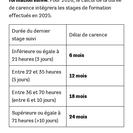
de carence intégrera les stages de formation
effectués en 2025.
Durée du dernier
Délai de carence
stage suivi
Inférieure ou égale à
6 mois
21 heures (3 jours)
Entre 22 et 35 heures
12 mois
(5 jours)
Entre 36 et 70 heures
18 mois
(entre 6 et 10 jours)
Supérieure ou égale à
24 mois
71 heures (>10 jours)