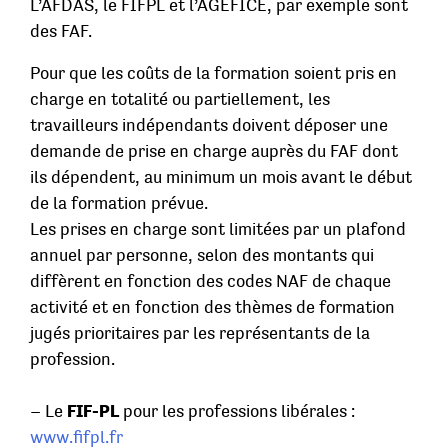
L’AFDAS, le FIFPL et l’AGEFICE, par exemple sont
des FAF.
Pour que les coûts de la formation soient pris en
charge en totalité ou partiellement, les
travailleurs indépendants doivent déposer une
demande de prise en charge auprès du FAF dont
ils dépendent, au minimum un mois avant le début
de la formation prévue.
Les prises en charge sont limitées par un plafond
annuel par personne, selon des montants qui
diffèrent en fonction des codes NAF de chaque
activité et en fonction des thèmes de formation
jugés prioritaires par les représentants de la
profession.
– Le
FIF-PL
pour les professions libérales :
www.fifpl.fr