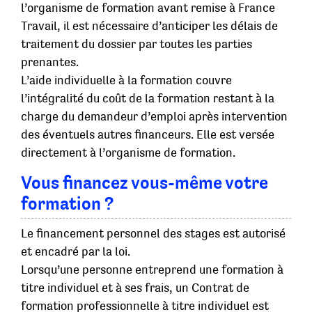
l’organisme de formation avant remise à France
Travail, il est nécessaire d’anticiper les délais de
traitement du dossier par toutes les parties
prenantes.
L’aide individuelle à la formation couvre
l’intégralité du coût de la formation restant à la
charge du demandeur d’emploi après intervention
des éventuels autres financeurs. Elle est versée
directement à l’organisme de formation.
Vous financez vous-même votre
formation ?
Le financement personnel des stages est autorisé
et encadré par la loi.
Lorsqu’une personne entreprend une formation à
titre individuel et à ses frais, un Contrat de
formation professionnelle à titre individuel est