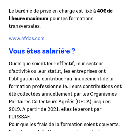
Le barème de prise en charge est fixé à
40€ de
l’heure maximum
pour les formations
transversales.
www.afdas.com
Vous êtes salarié·e ?
Quels que soient leur effectif, leur secteur
d’activité ou leur statut, les entreprises ont
l’obligation de contribuer au financement de la
formation professionnelle. Leurs contributions ont
été collectées annuellement par les Organismes
Paritaires Collecteurs Agréés (OPCA) jusqu’en
2019. A partir de 2021, elles le seront par
l’URSSAF.
Pour que les frais de la formation soient couverts,