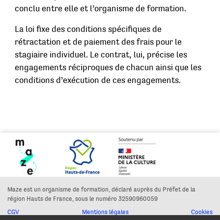
conclu entre elle et l’organisme de formation.
La loi fixe des conditions spécifiques de
rétractation et de paiement des frais pour le
stagiaire individuel. Le contrat, lui, précise les
engagements réciproques de chacun ainsi que les
conditions d’exécution de ces engagements.
Maze est un organisme de formation, déclaré auprès du Préfet de la
région Hauts de France, sous le numéro 32590960059
CGV
Mentions légales
Cookies