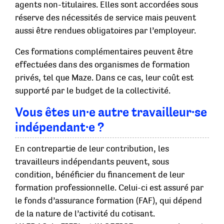
agents non-titulaires. Elles sont accordées sous
réserve des nécessités de service mais peuvent
aussi être rendues obligatoires par l’employeur.
Ces formations complémentaires peuvent être
effectuées dans des organismes de formation
privés, tel que Maze. Dans ce cas, leur coût est
supporté par le budget de la collectivité.
Vous êtes un·e autre travailleur·se
indépendant·e ?
En contrepartie de leur contribution, les
travailleurs indépendants peuvent, sous
condition, bénéficier du financement de leur
formation professionnelle. Celui-ci est assuré par
le fonds d’assurance formation (FAF), qui dépend
de la nature de l’activité du cotisant.