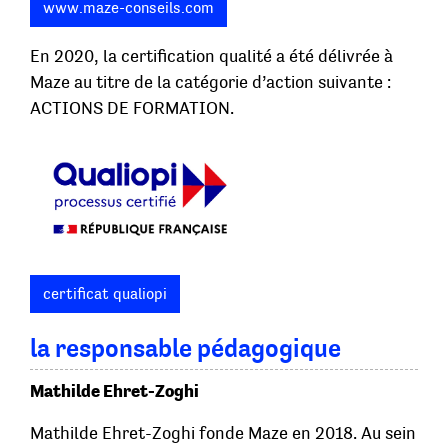
www.maze-conseils.com
En 2020, la certification qualité a été délivrée à
Maze au titre de la catégorie d’action suivante :
ACTIONS DE FORMATION.
certificat qualiopi
la responsable pédagogique
Mathilde Ehret-Zoghi
Mathilde Ehret-Zoghi fonde Maze en 2018. Au sein