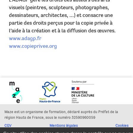
visuels (peintres, sculpteurs, photographes,
dessinateurs, architectes, …) et consacre une
partie des droits perçus pour la copie privée à
l’aide à la création et à la diffusion des œuvres.
www.adagp.fr
www.copieprivee.org
Maze est un organisme de formation, déclaré auprès du Préfet de la
région Hauts de France, sous le numéro 32590960059
CGV
Mentions légales
Cookies