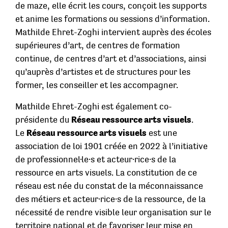
de maze, elle écrit les cours, conçoit les supports
et anime les formations ou sessions d’information.
Mathilde Ehret-Zoghi intervient auprès des écoles
supérieures d’art, de centres de formation
continue, de centres d’art et d’associations, ainsi
qu’auprès d’artistes et de structures pour les
former, les conseiller et les accompagner.
Mathilde Ehret-Zoghi est également co-
présidente du
Réseau ressource arts visuels
.
Le
Réseau ressource arts visuels
est une
association de loi 1901 créée en 2022 à l’initiative
de professionnel·le·s et acteur·rice·s de la
ressource en arts visuels. La constitution de ce
réseau est née du constat de la méconnaissance
des métiers et acteur·rice·s de la ressource, de la
nécessité de rendre visible leur organisation sur le
territoire national et de favoriser leur mise en