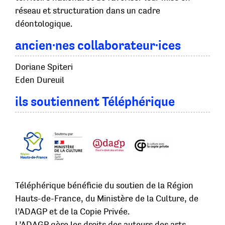
réseau et structuration dans un cadre
déontologique.
ancien·nes collaborateur·ices
Doriane Spiteri
Eden Dureuil
ils soutiennent Téléphérique
Téléphérique bénéficie du soutien de la Région
Hauts-de-France, du Ministère de la Culture, de
l’ADAGP et de la Copie Privée.
L’ADAGP gère les droits des auteurs des arts