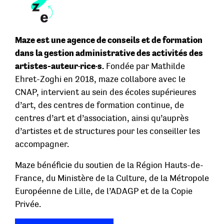
Maze est une agence de conseils et de formation
dans la gestion administrative des activités des
artistes-auteur·rice·s.
Fondée par Mathilde
Ehret-Zoghi en 2018, maze collabore avec le
CNAP, intervient au sein des écoles supérieures
d’art, des centres de formation continue, de
centres d’art et d’association, ainsi qu’auprès
d’artistes et de structures pour les conseiller les
accompagner.
Maze bénéficie du soutien de la Région Hauts-de-
France, du Ministère de la Culture, de la Métropole
Européenne de Lille, de l’ADAGP et de la Copie
Privée.