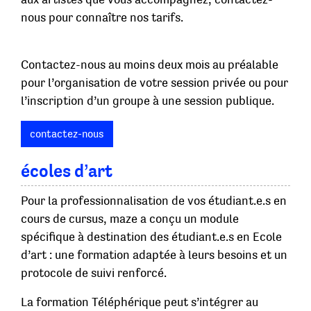
nous pour connaître nos tarifs.
Contactez-nous au moins deux mois au préalable
pour l’organisation de votre session privée ou pour
l’inscription d’un groupe à une session publique.
contactez-nous
écoles d’art
Pour la professionnalisation de vos étudiant.e.s en
cours de cursus, maze a conçu un module
spécifique à destination des étudiant.e.s en Ecole
d’art : une formation adaptée à leurs besoins et un
protocole de suivi renforcé.
La formation Téléphérique peut s’intégrer au