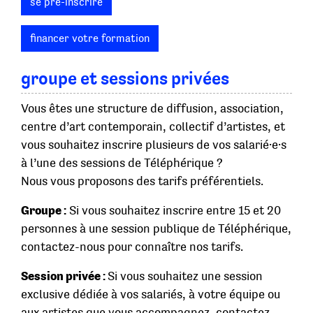
se pré-inscrire
financer votre formation
groupe et sessions privées
Vous êtes une structure de diffusion, association,
centre d’art contemporain, collectif d’artistes, et
vous souhaitez inscrire plusieurs de vos salarié·e·s
à l’une des sessions de Téléphérique ?
Nous vous proposons des tarifs préférentiels.
Groupe :
Si vous souhaitez inscrire entre 15 et 20
personnes à une session publique de Téléphérique,
contactez-nous pour connaître nos tarifs.
Session privée :
Si vous souhaitez une session
exclusive dédiée à vos salariés, à votre équipe ou
aux artistes que vous accompagnez, contactez-