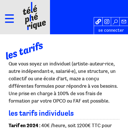
se connecter
les tarifs
Que vous soyez un individuel (artiste-auteur·rice,
autre indépendant·e, salarié·e), une structure, un
collectif ou une école d’art, maze a conçu
différentes formules pour répondre à vos besoins.
Une prise en charge à 100% de vos frais de
formation par votre OPCO ou FAF est possible.
les tarifs individuels
Tarif en 2024 :
40€ /heure, soit 1200€ TTC pour