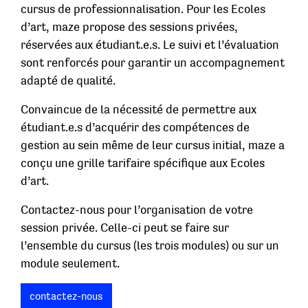
cursus de professionnalisation. Pour les Ecoles
d’art, maze propose des sessions privées,
réservées aux étudiant.e.s. Le suivi et l’évaluation
sont renforcés pour garantir un accompagnement
adapté de qualité.
Convaincue de la nécessité de permettre aux
étudiant.e.s d’acquérir des compétences de
gestion au sein même de leur cursus initial, maze a
conçu une grille tarifaire spécifique aux Ecoles
d’art.
Contactez-nous pour l’organisation de votre
session privée. Celle-ci peut se faire sur
l’ensemble du cursus (les trois modules) ou sur un
module seulement.
contactez-nous