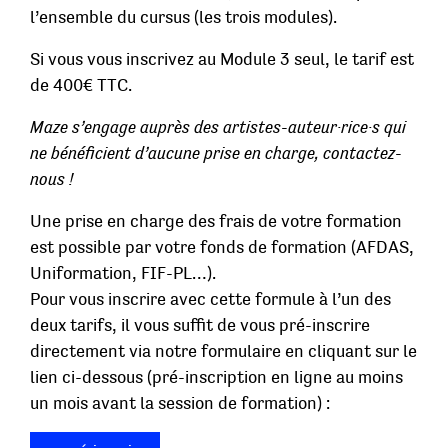
l’ensemble du cursus (les trois modules).
Si vous vous inscrivez au Module 3 seul, le tarif est
de 400€ TTC.
Maze s’engage auprès des artistes-auteur·rice·s qui
ne bénéficient d’aucune prise en charge, contactez-
nous !
Une prise en charge des frais de votre formation
est possible par votre fonds de formation (AFDAS,
Uniformation, FIF-PL…).
Pour vous inscrire avec cette formule à l’un des
deux tarifs, il vous suffit de vous pré-inscrire
directement via notre formulaire en cliquant sur le
lien ci-dessous (pré-inscription en ligne au moins
un mois avant la session de formation) :