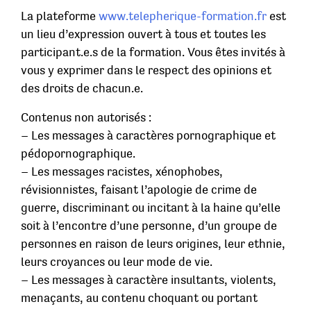
La plateforme
www.telepherique-formation.fr
est
un lieu d’expression ouvert à tous et toutes les
participant.e.s de la formation. Vous êtes invités à
vous y exprimer dans le respect des opinions et
des droits de chacun.e.
Contenus non autorisés :
– Les messages à caractères pornographique et
pédopornographique.
– Les messages racistes, xénophobes,
révisionnistes, faisant l’apologie de crime de
guerre, discriminant ou incitant à la haine qu’elle
soit à l’encontre d’une personne, d’un groupe de
personnes en raison de leurs origines, leur ethnie,
leurs croyances ou leur mode de vie.
– Les messages à caractère insultants, violents,
menaçants, au contenu choquant ou portant