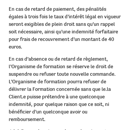
En cas de retard de paiement, des pénalités
égales à trois fois le taux d’intérêt légal en vigueur
seront exigibles de plein droit sans qu’un rappel
soit nécessaire, ainsi qu’une indemnité forfaitaire
pour frais de recouvrement d’un montant de 40
euros.
En cas d’absence ou de retard de règlement,
l’Organisme de formation se réserve le droit de
suspendre ou refuser toute nouvelle commande.
L’Organisme de formation pourra refuser de
délivrer la Formation concernée sans que le.la
Client.e puisse prétendre à une quelconque
indemnité, pour quelque raison que ce soit, ni
bénéficier d’un quelconque avoir ou
remboursement.