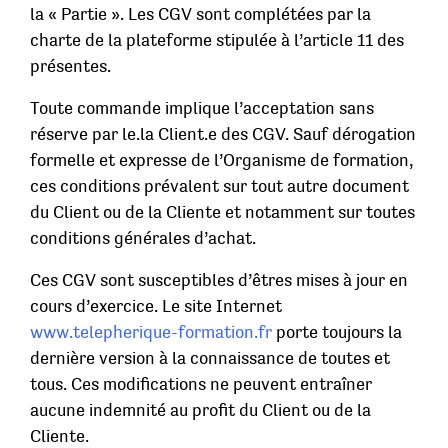
la « Partie ». Les CGV sont complétées par la
charte de la plateforme stipulée à l’article 11 des
présentes.
Toute commande implique l’acceptation sans
réserve par le.la Client.e des CGV. Sauf dérogation
formelle et expresse de l’Organisme de formation,
ces conditions prévalent sur tout autre document
du Client ou de la Cliente et notamment sur toutes
conditions générales d’achat.
Ces CGV sont susceptibles d’êtres mises à jour en
cours d’exercice. Le site Internet
www.telepherique-formation.fr
porte toujours la
dernière version à la connaissance de toutes et
tous. Ces modifications ne peuvent entraîner
aucune indemnité au profit du Client ou de la
Cliente.