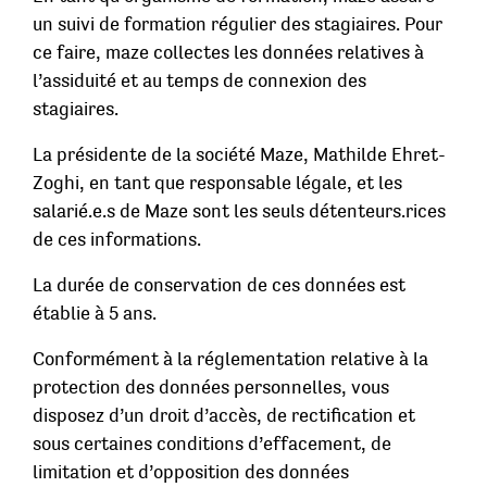
un suivi de formation régulier des stagiaires. Pour
ce faire, maze collectes les données relatives à
l’assiduité et au temps de connexion des
stagiaires.
La présidente de la société Maze, Mathilde Ehret-
Zoghi, en tant que responsable légale, et les
salarié.e.s de Maze sont les seuls détenteurs.rices
de ces informations.
La durée de conservation de ces données est
établie à 5 ans.
Conformément à la réglementation relative à la
protection des données personnelles, vous
disposez d’un droit d’accès, de rectification et
sous certaines conditions d’effacement, de
limitation et d’opposition des données