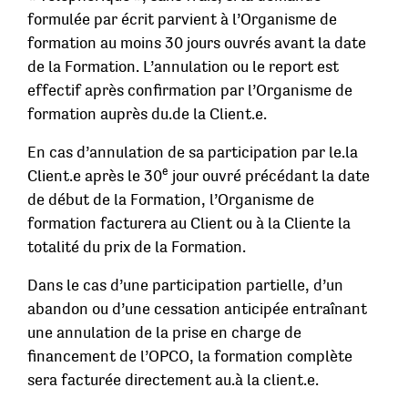
formulée par écrit parvient à l’Organisme de
formation au moins 30 jours ouvrés avant la date
de la Formation. L’annulation ou le report est
effectif après confirmation par l’Organisme de
formation auprès du.de la Client.e.
En cas d’annulation de sa participation par le.la
e
Client.e après le 30
jour ouvré précédant la date
de début de la Formation, l’Organisme de
formation facturera au Client ou à la Cliente la
totalité du prix de la Formation.
Dans le cas d’une participation partielle, d’un
abandon ou d’une cessation anticipée entraînant
une annulation de la prise en charge de
financement de l’OPCO, la formation complète
sera facturée directement au.à la client.e.