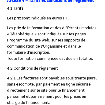
Article 4 – Tarifs et conditions de règlement
4.1 Tarifs
Les prix sont indiqués en euros HT.
Les prix de la formation et des différents modules
« Téléphérique » sont indiqués sur les pages
Programme du site web, sur les supports de
communication de l’Organisme et dans le
formulaire d’inscription.
Toute formation commencée est due en totalité.
4.2 Conditions de règlement
4.2.1 Les factures sont payables sous trente jours,
sans escompte, par paiement en ligne sécurisé
directement sur le site pour le financement
personnel et par virement pour les prises en
charge de financement.