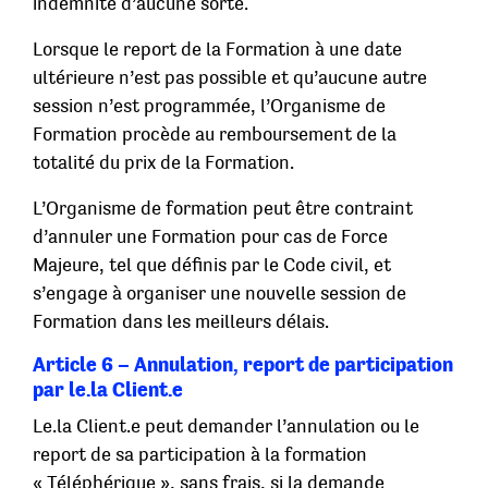
indemnité d’aucune sorte.
Lorsque le report de la Formation à une date
ultérieure n’est pas possible et qu’aucune autre
session n’est programmée, l’Organisme de
Formation procède au remboursement de la
totalité du prix de la Formation.
L’Organisme de formation peut être contraint
d’annuler une Formation pour cas de Force
Majeure, tel que définis par le Code civil, et
s’engage à organiser une nouvelle session de
Formation dans les meilleurs délais.
Article 6 – Annulation, report de participation
par le.la Client.e
Le.la Client.e peut demander l’annulation ou le
report de sa participation à la formation
« Téléphérique », sans frais, si la demande