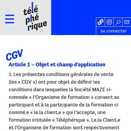
se connecter
CGV
Article 1 – Objet et champ d’application
1. Les présentes conditions générales de vente
(les « CGV ») ont pour objet de définir les
conditions dans lesquelles la Société MAZE ci-
nommée « l’Organisme de formation » consent au
participant et à la participante de la formation ci
nommé.e « le.la client.e » qui l’accepte, une
formation intitulée « Téléphérique ». Le.la Client.e
et l’Organisme de formation sont respectivement