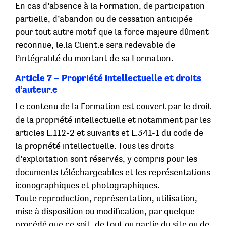
En cas d’absence à la Formation, de participation
partielle, d’abandon ou de cessation anticipée
pour tout autre motif que la force majeure dûment
reconnue, le.la Client.e sera redevable de
l’intégralité du montant de sa Formation.
Article 7 – Propriété intellectuelle et droits
d’auteur.e
Le contenu de la Formation est couvert par le droit
de la propriété intellectuelle et notamment par les
articles L.112-2 et suivants et L.341-1 du code de
la propriété intellectuelle. Tous les droits
d’exploitation sont réservés, y compris pour les
documents téléchargeables et les représentations
iconographiques et photographiques.
Toute reproduction, représentation, utilisation,
mise à disposition ou modification, par quelque
procédé que ce soit, de tout ou partie du site ou de