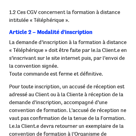
1.2 Ces CGV concernent la formation à distance
intitulée « Téléphérique ».
Article 2 – Modalité d’inscription
La demande d’inscription à la formation à distance
« Téléphérique » doit être faite par le.la Client.e en
s’inscrivant sur le site internet puis, par l’envoi de
la convention signée.
Toute commande est ferme et définitive.
Pour toute inscription, un accusé de réception est
adressé au Client ou à la Cliente à réception de la
demande d’inscription, accompagné d’une
convention de formation. L’accusé de réception ne
vaut pas confirmation de la tenue de la Formation.
Le.la Client.e devra retourner un exemplaire de la
convention de formation à l’Organisme de