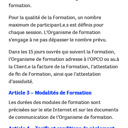
formation.
Pour la qualité de la Formation, un nombre
maximum de participant.e.s est définis pour
chaque session. L’Organisme de formation
s’engage à ne pas dépasser le nombre prévu.
Dans les 15 jours ouvrés qui suivent la Formation,
l’Organisme de formation adresse à l’OPCO ou au.à
la Client.e la facture de la Formation, l’attestation
de fin de Formation, ainsi que l’attestation
d’assiduité.
Article 3 – Modalités de Formation
Les durées des modules de formation sont
précisées sur le site Internet et sur les documents
de communication de l’Organisme de formation.