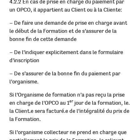
4.2.2 En cas de prise en charge du paiement par
un OPCO, il appartient au Client ou à la Cliente:
– De faire une demande de prise en charge avant
le début de la Formation et de s’assurer de la
bonne fin de cette demande
– De l’indiquer explicitement dans le formulaire
d’inscription
– De s’assurer de la bonne fin du paiement par
l’organisme.
Si l’Organisme de formation n’a pas reçu la prise
er
en charge de l’OPCO au 1
jour de la formation, le.
la Client.e sera facturé.e de l’intégralité du prix de
la Formation.
Si l’organisme collecteur ne prend en charge que