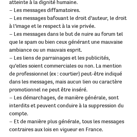
atteinte à la dignité humaine.
– Les messages diffamatoires.
– Les messages bafouant le droit d’auteur, le droit
à l’image et le respect à la vie privée.
– Les messages dans le but de nuire au forum tel
que le spam ou bien ceux générant une mauvaise
ambiance ou un mauvais esprit.
– Les liens de parrainages et les publicités,
qu’elles soient commerciales ou non. La mention
de professionnel (ex : courtier) peut-être indiqué
dans les messages, mais aucun lien ou caractère
promotionnel ne peut être inséré.
– Les démarchages, de manière générale, sont
interdits et peuvent conduire à la suppression du
compte.
– Et de manière plus générale, tous les messages
contraires aux lois en vigueur en France.