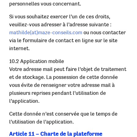
personnelles vous concernant.
Si vous souhaitez exercer l’un de ces droits,
veuillez-vous adresser à l’adresse suivante :
mathilde(at)maze-conseils.com
ou nous contacter
via le formulaire de contact en ligne sur le site
internet.
10.2 Application mobile
Votre adresse mail peut faire l’objet de traitement
et de stockage. La possession de cette donnée
vous évite de renseigner votre adresse mail à
plusieurs reprises pendant l’utilisation de
l’application.
Cette donnée n’est conservée que le temps de
l’utilisation de l’application.
Article 11 – Charte de la plateforme