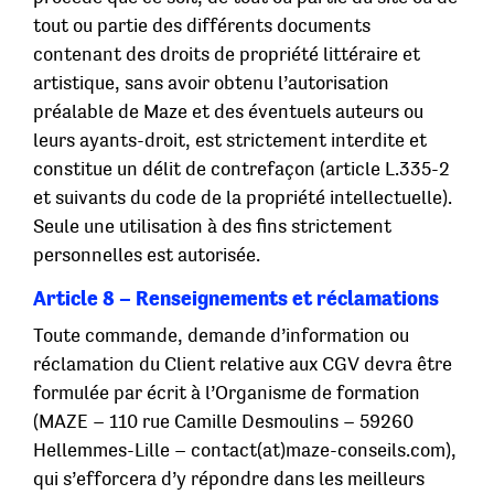
tout ou partie des différents documents
contenant des droits de propriété littéraire et
artistique, sans avoir obtenu l’autorisation
préalable de Maze et des éventuels auteurs ou
leurs ayants-droit, est strictement interdite et
constitue un délit de contrefaçon (article L.335-2
et suivants du code de la propriété intellectuelle).
Seule une utilisation à des fins strictement
personnelles est autorisée.
Article 8 – Renseignements et réclamations
Toute commande, demande d’information ou
réclamation du Client relative aux CGV devra être
formulée par écrit à l’Organisme de formation
(MAZE – 110 rue Camille Desmoulins – 59260
Hellemmes-Lille – contact(at)maze-conseils.com),
qui s’efforcera d’y répondre dans les meilleurs