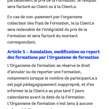
partiellement le prix de la Formation, le reliquat
sera facturé au Client ou à la Client.e.
En cas de non-paiement par l’organisme
collecteur des frais de Formation, le.la Client.e
sera redevable de l’intégralité du prix de la
Formation et sera facturé du montant
correspondant.
Article 5 – Annulation, modification ou report
des formations par l’Organisme de formation
L’Organisme de formation se réserve le droit
d’annuler ou de reporter une Formation,
notamment lorsque le nombre de participant.e.s
est jugé pédagogiquement inapproprié, et d’en
informer le.la Client.e au plus tard 7 jours
calendaires avant la date de la Formation.
L’Organisme de formation n’est tenu à aucune