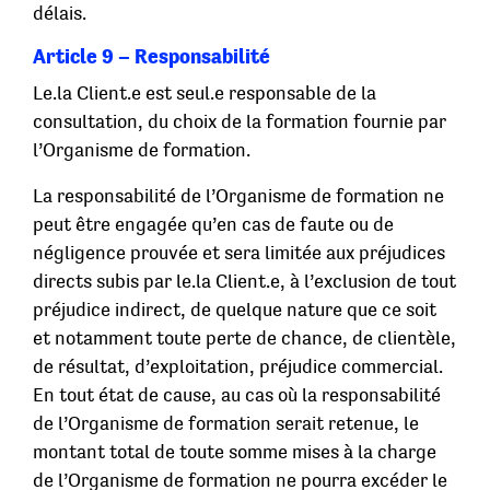
délais.
Article 9 – Responsabilité
Le.la Client.e est seul.e responsable de la
consultation, du choix de la formation fournie par
l’Organisme de formation.
La responsabilité de l’Organisme de formation ne
peut être engagée qu’en cas de faute ou de
négligence prouvée et sera limitée aux préjudices
directs subis par le.la Client.e, à l’exclusion de tout
préjudice indirect, de quelque nature que ce soit
et notamment toute perte de chance, de clientèle,
de résultat, d’exploitation, préjudice commercial.
En tout état de cause, au cas où la responsabilité
de l’Organisme de formation serait retenue, le
montant total de toute somme mises à la charge
de l’Organisme de formation ne pourra excéder le