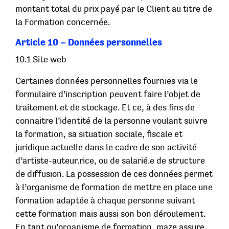
montant total du prix payé par le Client au titre de
la Formation concernée.
Article 10 – Données personnelles
10.1 Site web
Certaines données personnelles fournies via le
formulaire d’inscription peuvent faire l’objet de
traitement et de stockage. Et ce, à des fins de
connaitre l’identité de la personne voulant suivre
la formation, sa situation sociale, fiscale et
juridique actuelle dans le cadre de son activité
d’artiste-auteur.rice, ou de salarié.e de structure
de diffusion. La possession de ces données permet
à l’organisme de formation de mettre en place une
formation adaptée à chaque personne suivant
cette formation mais aussi son bon déroulement.
En tant qu’organisme de formation, maze assure