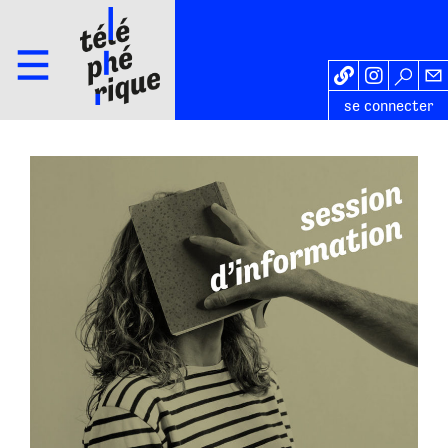
se connecter