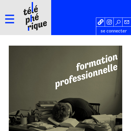
se connecter