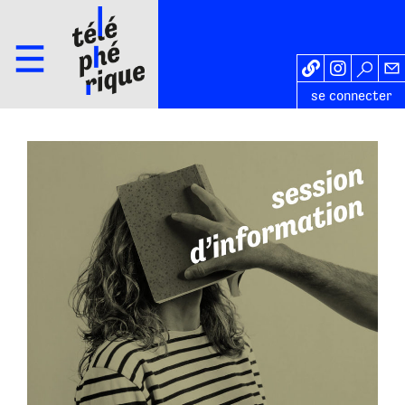
se connecter