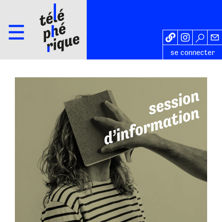
se connecter