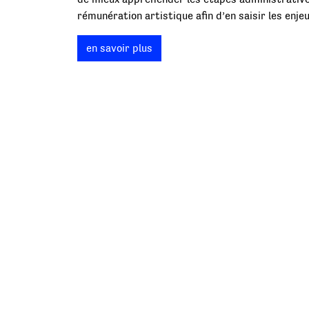
rémunération artistique afin d’en saisir les enjeu
en savoir plus