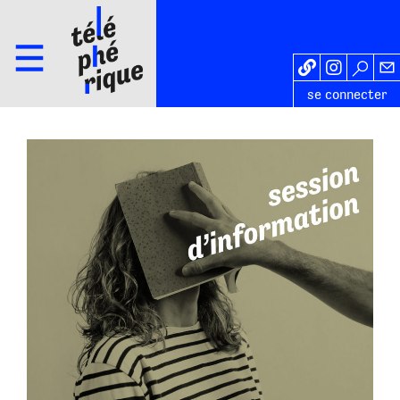
se connecter