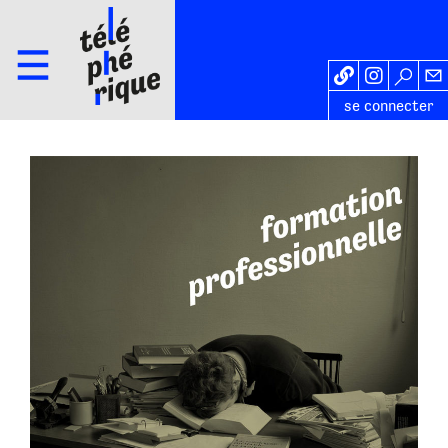
se connecter