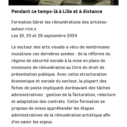
Pendant ce temps-là à Lille et à distance
Formation Gérer les rémunérations des artistes-
auteur.rice.s
Les 19, 20 et 26 septembre 2024
Le secteur des arts visuels a vécu de nombreuses
mutations ces dernières années : de la réforme du
régime de sécurité sociale à la mise en place de
minimums de rémunération au titre du droit de
présentation publique. Avec cette structuration
économique et sociale du secteur, la plupart des
fiches de poste impliquent dorénavant des tâches
administratives : gestion de la facturation, relecture
et adaptation des contrats. Cette formation se
propose de mieux appréhender les étapes
administratives de la rémunération artistique afin
d’en saisir les enjeux.