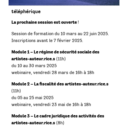
téléphérique
La prochaine session est ouverte
!
Session de formation du 10 mars au 22 juin 2025.
Inscriptions avant le 7 février 2025.
Module 1 – Le régime de sécurité sociale des
artistes-auteur.rice.s
(11h)
du 10 au 30 mars 2025
webinaire, vendredi 28 mars de 16h à 18h
Module 2 – La fiscalité des artistes-auteur.rice.s
(11h)
du 05 au 25 mai 2025
webinaire, vendredi 23 mai de 16h à 18h
Module 3 – Le cadre juridique des activités des
artistes-auteur.rice.s
(8h)