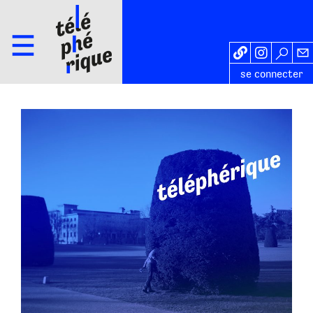
se connecter