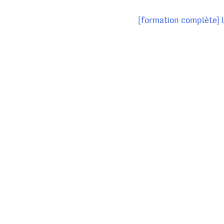
[formation complète] l